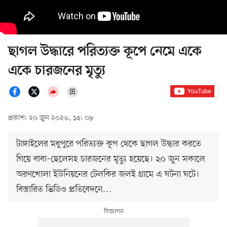
ছাগল উদ্ধারে পরিত্যক্ত কূপে নেমে একে
একে চারজনের মৃত্যু
প্রকাশ: ২০ জুন ২০২৬, ১৫: ০৮
টাঙ্গাইলের মধুপুরে পরিত্যক্ত কূপ থেকে ছাগল উদ্ধার করতে
গিয়ে বাবা–ছেলেসহ চারজনের মৃত্যু হয়েছে। ২০ জুন সকালে
অরণখোলা ইউনিয়নের টেলকির জলই গ্রামে এ ঘটনা ঘটে।
বিস্তারিত ভিডিও প্রতিবেদনে…