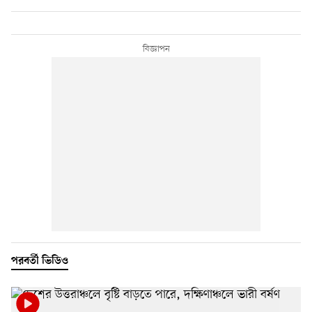
পরবর্তী ভিডিও