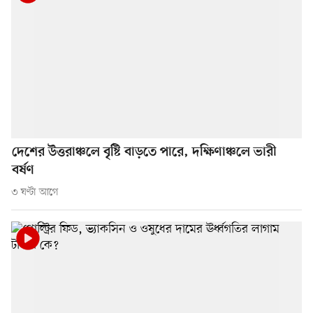
দেশের উত্তরাঞ্চলে বৃষ্টি বাড়তে পারে, দক্ষিণাঞ্চলে ভারী
বর্ষণ
৩ ঘণ্টা আগে