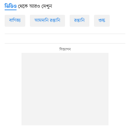
থেকে আরও দেখুন
ভিডিও
বাণিজ্য
আমদানি রপ্তানি
রপ্তানি
শুল্ক