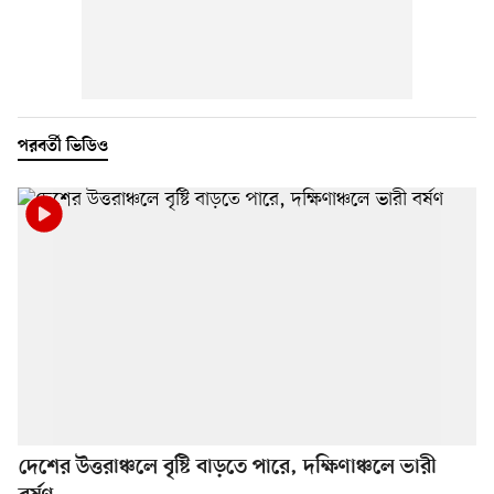
পরবর্তী ভিডিও
দেশের উত্তরাঞ্চলে বৃষ্টি বাড়তে পারে, দক্ষিণাঞ্চলে ভারী