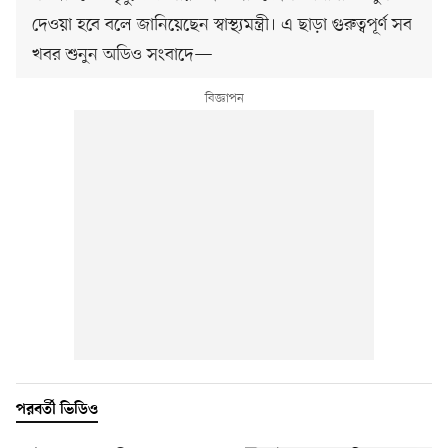
দেওয়া হবে বলে জানিয়েছেন স্বাস্থ্যমন্ত্রী। এ ছাড়া গুরুত্বপূর্ণ সব
খবর শুনুন অডিও সংবাদে—
পরবর্তী ভিডিও