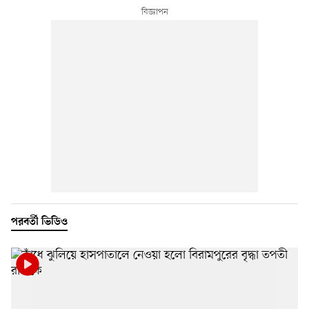
পরবর্তী ভিডিও