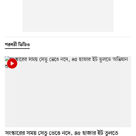
পরবর্তী ভিডিও
সংস্কারের সময় সেতু ভেঙে নদে, ৪৫ হাজার ইট তুলতে