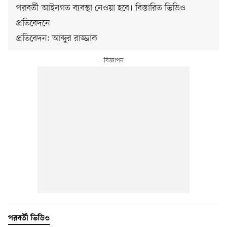
পরবর্তী আইনগত ব্যবস্থা নেওয়া হবে। বিস্তারিত ভিডিও
প্রতিবেদনে
প্রতিবেদন: আব্দুর রাজ্জাক
পরবর্তী ভিডিও