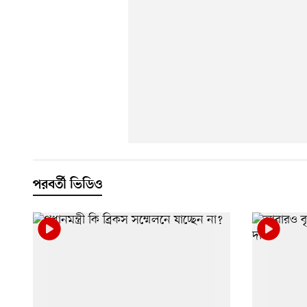
পরবর্তী ভিডিও