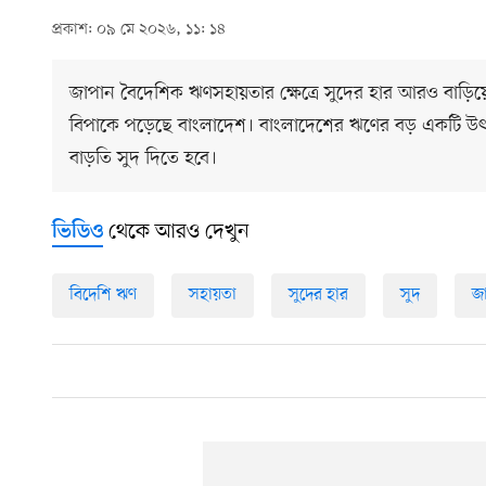
প্রকাশ: ০৯ মে ২০২৬, ১১: ১৪
জাপান বৈদেশিক ঋণসহায়তার ক্ষেত্রে সুদের হার আরও বাড়িয়ে
বিপাকে পড়েছে বাংলাদেশ। বাংলাদেশের ঋণের বড় একটি উ
বাড়তি সুদ দিতে হবে।
থেকে আরও দেখুন
ভিডিও
বিদেশি ঋণ
সহায়তা
সুদের হার
সুদ
জ