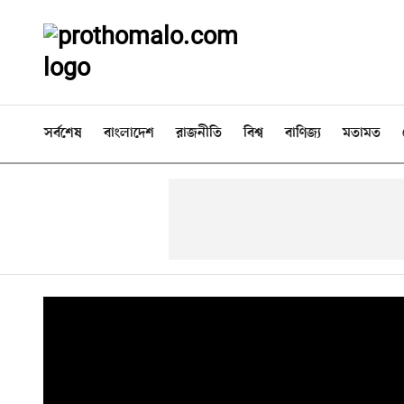
সর্বশেষ
বাংলাদেশ
রাজনীতি
বিশ্ব
বাণিজ্য
মতামত