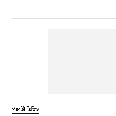
পরবর্তী ভিডিও