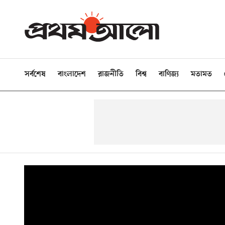
সর্বশেষ
বাংলাদেশ
রাজনীতি
বিশ্ব
বাণিজ্য
মতামত