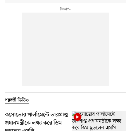
পরবর্তী ভিডিও
কসোভোর পার্লামেন্টে ভারপ্রাপ্ত
প্রধানমন্ত্রীকে লক্ষ্য করে ডিম