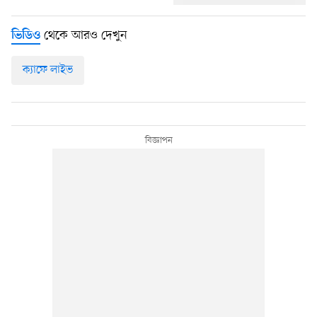
থেকে আরও দেখুন
ভিডিও
ক্যাফে লাইভ