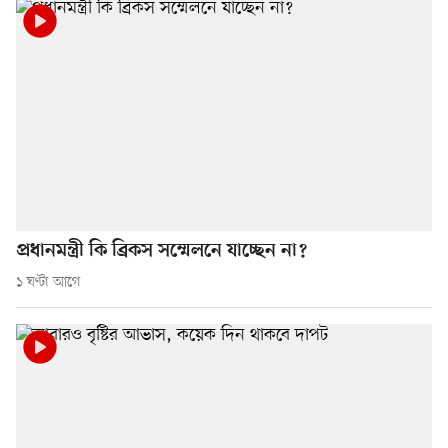
প্রধানমন্ত্রী কি ব্রিকস সম্মেলনে যাচ্ছেন না?
১ ঘণ্টা আগে