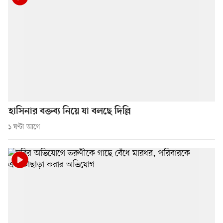
হাসিনার বক্তব্য নিয়ে যা বলছে দিল্লি
১ ঘণ্টা আগে