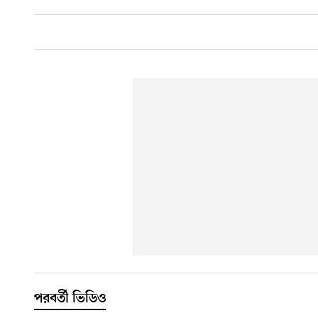
পরবর্তী ভিডিও