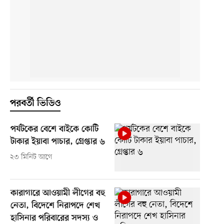
পরবর্তী ভিডিও
পর্যটকের বেশে বাইকে কোটি
টাকার ইয়াবা পাচার, গ্রেপ্তার ৬
২৩ মিনিট আগে
কারাগারে আওয়ামী লীগের বহু
নেতা, বিদেশে নিরাপদে শেখ
হাসিনার পরিবারের সদস্য ও