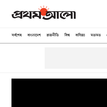
সর্বশেষ
বাংলাদেশ
রাজনীতি
বিশ্ব
বাণিজ্য
মতামত