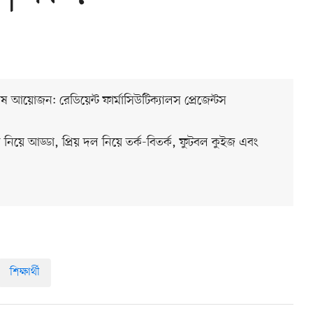
 আয়োজন: রেডিয়েন্ট ফার্মাসিউটিক্যালস প্রেজেন্টস
 নিয়ে আড্ডা, প্রিয় দল নিয়ে তর্ক-বিতর্ক, ফুটবল কুইজ এবং
শিক্ষার্থী