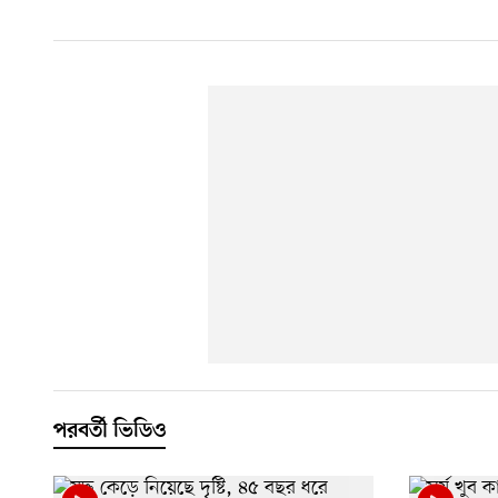
পরবর্তী ভিডিও