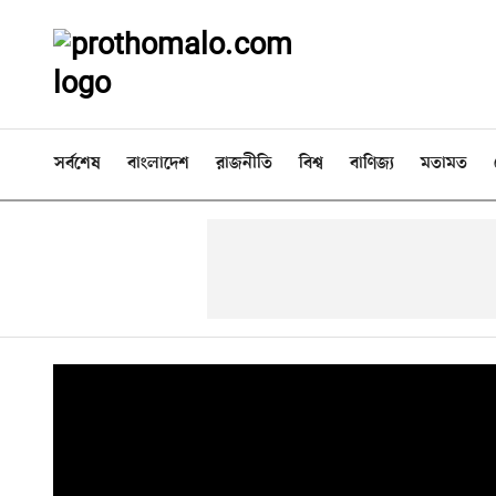
সর্বশেষ
বাংলাদেশ
রাজনীতি
বিশ্ব
বাণিজ্য
মতামত