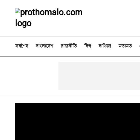
সর্বশেষ
বাংলাদেশ
রাজনীতি
বিশ্ব
বাণিজ্য
মতামত