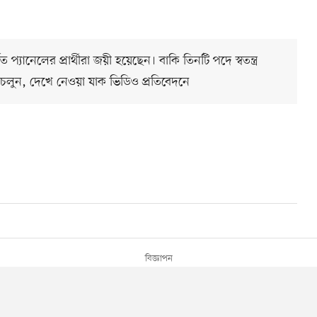
প্যানেলের প্রার্থীরা জয়ী হয়েছেন। বাকি তিনটি পদে স্বতন্ত্র
 চলুন, দেখে নেওয়া যাক ভিডিও প্রতিবেদনে