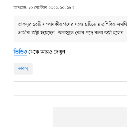
আপডেট: ১০ সেপ্টেম্বর ২০২৫, ১০: ১৮
ডাকসুর ১২টি সম্পাদকীয় পদের মধ্যে ৯টিতে ছাত্রশিবির–সমর্থিত 
প্রার্থীরা জয়ী হয়েছেন। ডাকসুতে কোন পদে কারা জয়ী হলেন।
থেকে আরও দেখুন
ভিডিও
ডাকসু