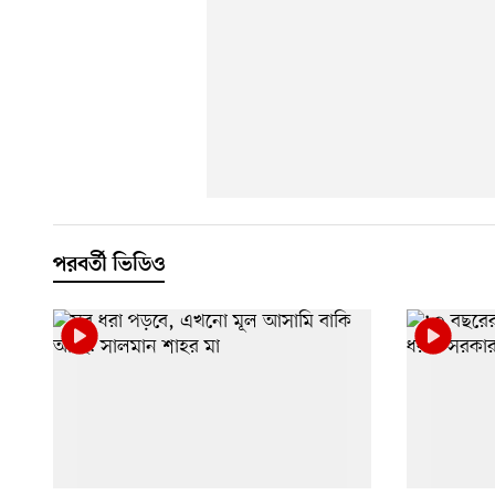
পরবর্তী ভিডিও