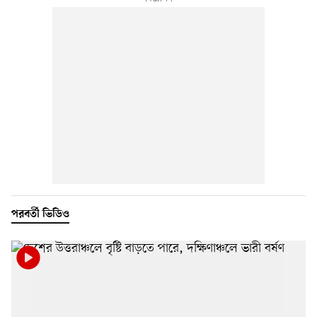
পরবর্তী ভিডিও