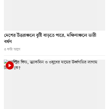
দেশের উত্তরাঞ্চলে বৃষ্টি বাড়তে পারে, দক্ষিণাঞ্চলে ভারী
বর্ষণ
৩ ঘণ্টা আগে