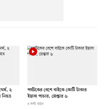
ঘর্ষ, ২
পর্যটকের বেশে বাইকে কোটি টাকার
ি নিহত
ইয়াবা পাচার, গ্রেপ্তার ৬
৩ ঘণ্টা আগে