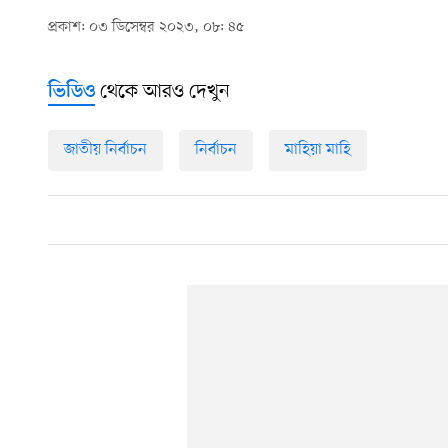
প্রকাশ: ০৩ ডিসেম্বর ২০২৩, ০৮: ৪৫
থেকে আরও দেখুন
ভিডিও
জাতীয় নির্বাচন
নির্বাচন
মাহিয়া মাহি