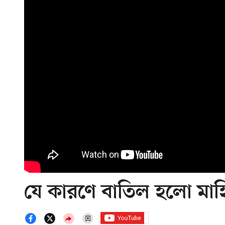
যে কারণে বাতিল হলো মাহ