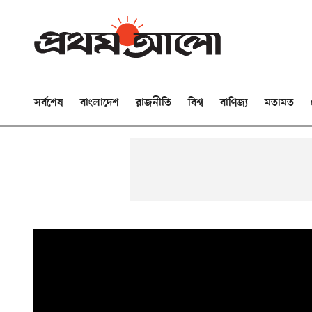
সর্বশেষ
বাংলাদেশ
রাজনীতি
বিশ্ব
বাণিজ্য
মতামত