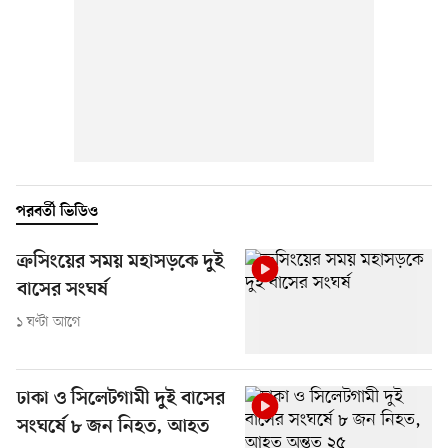
পরবর্তী ভিডিও
ক্রসিংয়ের সময় মহাসড়কে দুই
বাসের সংঘর্ষ
১ ঘণ্টা আগে
ঢাকা ও সিলেটগামী দুই বাসের
সংঘর্ষে ৮ জন নিহত, আহত