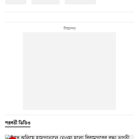
পরবর্তী ভিডিও