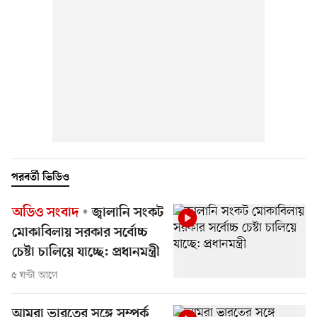
পরবর্তী ভিডিও
অডিও সংবাদ
জ্বালানি সংকট
মোকাবিলায় সরকার সর্বোচ্চ
চেষ্টা চালিয়ে যাচ্ছে: প্রধানমন্ত্রী
৫ ঘণ্টা আগে
আমরা ভারতের সঙ্গে সম্পর্ক