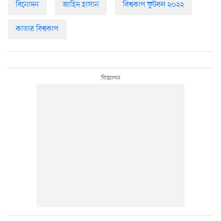
বিনোদন
জাহিদ হাসান
বিশ্বকাপ ফুটবল ২০২২
কাতার বিশ্বকাপ