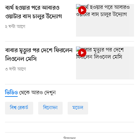
ব্যর্থ হওয়ার পরে আবারও
ওয়াটার বাস চালুর উদ্যোগ
২ ঘণ্টা আগে
বাবার মৃত্যুর পর দেশে ফিরলেন
লিওনেল মেসি
৩ ঘণ্টা আগে
থেকে আরও দেখুন
ভিডিও
বিশ্ব রেকর্ড
বিনোদন
মডেল