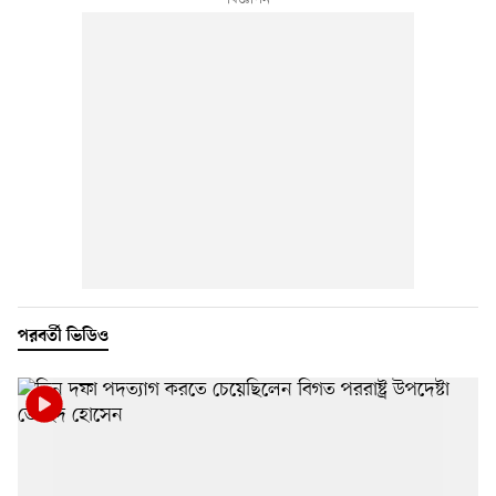
পরবর্তী ভিডিও