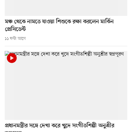
মঞ্চ থেকে নামতে যাওয়া শিশুকে রক্ষা করলেন মার্কিন
প্রেসিডেন্ট
১১ ঘণ্টা আগে
প্রধানমন্ত্রীর সঙ্গে দেখা করে খুদে সংগীতশিল্পী অনুশ্রীর