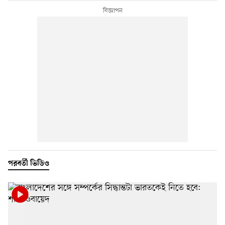
পরবর্তী ভিডিও