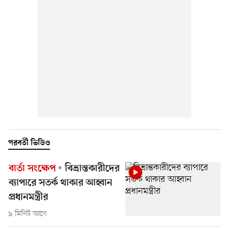
পরবর্তী ভিডিও
বার্তা সংক্ষেপ
বিভ্রান্তকারীদের
ব্যাপারে সতর্ক থাকার আহ্বান
প্রধানমন্ত্রীর
৯ মিনিট আগে