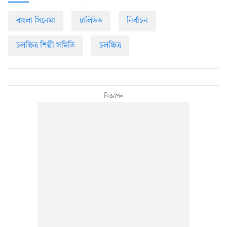
বাংলা সিনেমা
ঢালিউড
নির্বাচন
চলচ্চিত্র শিল্পী সমিতি
চলচ্চিত্র