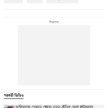
পরবর্তী ভিডিও