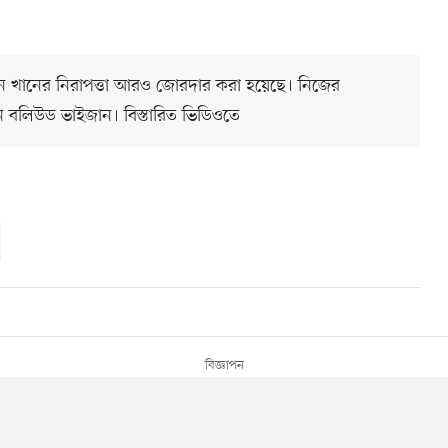
ান খানের নিরাপত্তা আরও জোরদার করা হয়েছে। নিজের
ছেন বলিউড ভাইজান। বিস্তারিত ভিডিওতে