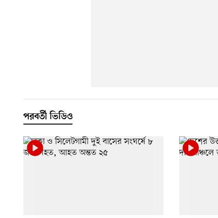
পরবর্তী ভিডিও