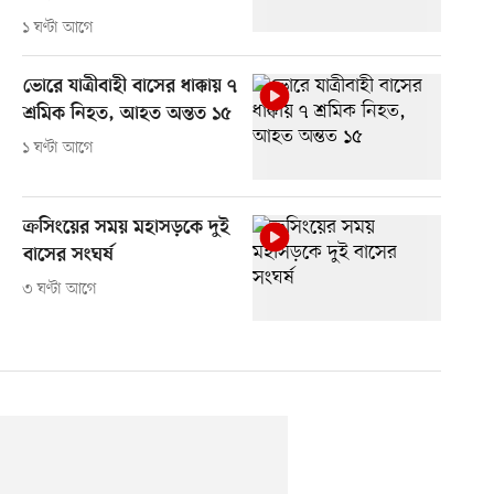
১ ঘণ্টা আগে
ভোরে যাত্রীবাহী বাসের ধাক্কায় ৭
শ্রমিক নিহত, আহত অন্তত ১৫
১ ঘণ্টা আগে
ক্রসিংয়ের সময় মহাসড়কে দুই
বাসের সংঘর্ষ
৩ ঘণ্টা আগে