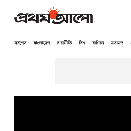
সর্বশেষ
বাংলাদেশ
রাজনীতি
বিশ্ব
বাণিজ্য
মতামত