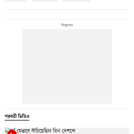
পরবর্তী ভিডিও