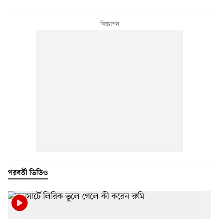
পরবর্তী ভিডিও