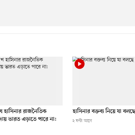
শেখ হাসিনার রাজনৈতিক
হাসিনার বক্তব্য নিয়ে যা বলছে 
ায় ভারত এড়াতে পারে না:
২ ঘণ্টা আগে