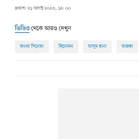
প্রকাশ: ২১ আগস্ট ২০২৩, ১৪: ০০
থেকে আরও দেখুন
ভিডিও
বাংলা সিনেমা
বিনোদন
মাসুদ রানা
তারকা