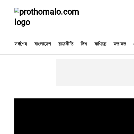
সর্বশেষ
বাংলাদেশ
রাজনীতি
বিশ্ব
বাণিজ্য
মতামত