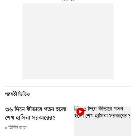
পরবর্তী ভিডিও
৩৬ দিনে কীভাবে পতন হলো
শেখ হাসিনা সরকারের?
৫ মিনিট আগে