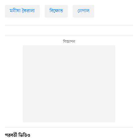
মনীষা কৈরালা
বিক্ষোভ
নেপাল
পরবর্তী ভিডিও