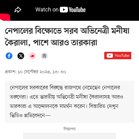
নেপালের বিক্ষোভে সরব অভিনেত্রী মনীষা
কৈরালা, পাশে আরও তারকারা
প্রকাশ: ১০ সেপ্টেম্বর ২০২৫, ১৩: ৩০
নেপালের সরকারের বিরুদ্ধে রাজপথে নেমেছেন নেপালের
তরুণেরা। এতে ভারতীয় অভিনেত্রী মনীষা কৈরালাসহ আরও
তারকারা এ আন্দোলনকে সমর্থন করেন। বিস্তারিত দেখুন
ভিডিও প্রতিবেদনে—