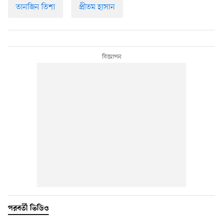
তানজিন তিশা
প্রীতম হাসান
পরবর্তী ভিডিও