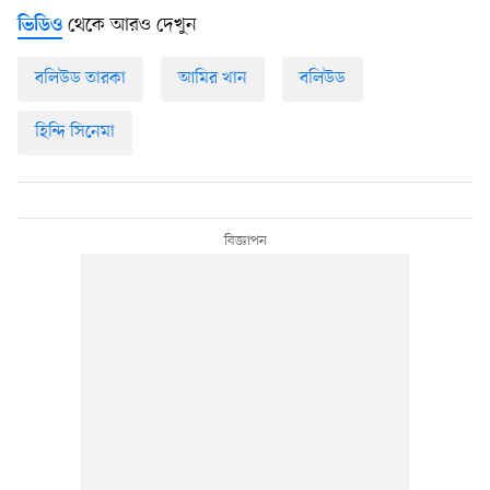
থেকে আরও দেখুন
ভিডিও
বলিউড তারকা
আমির খান
বলিউড
হিন্দি সিনেমা