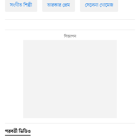
সংগীত শিল্পী
তারকার প্রেম
সেলেনা গোমেজ
পরবর্তী ভিডিও