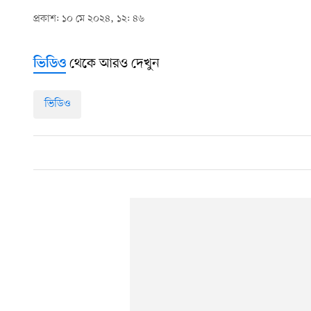
প্রকাশ: ১০ মে ২০২৪, ১২: ৪৬
থেকে আরও দেখুন
ভিডিও
ভিডিও