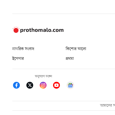
নাগরিক সংবাদ
কিশোর আলো
ইপেপার
প্রথমা
অনুসরণ করুন
আমাদের সম