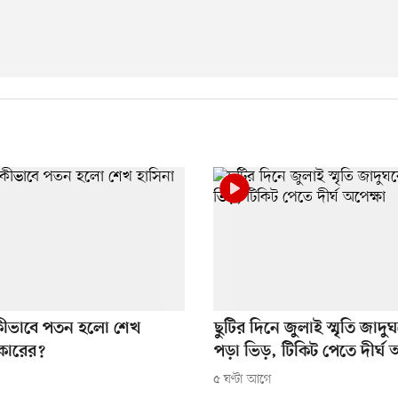
কীভাবে পতন হলো শেখ
ছুটির দিনে জুলাই স্মৃতি জাদ
কারের?
পড়া ভিড়, টিকিট পেতে দীর্ঘ 
৫ ঘণ্টা আগে