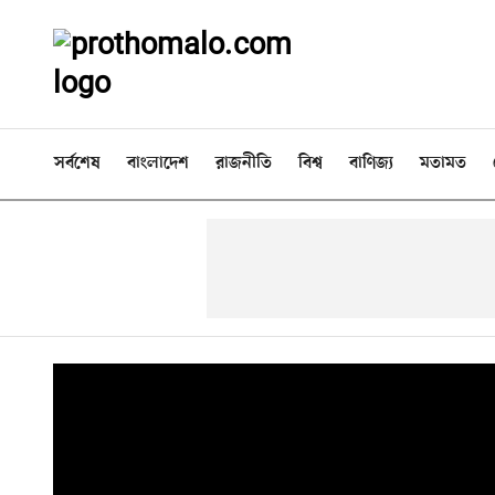
সর্বশেষ
বাংলাদেশ
রাজনীতি
বিশ্ব
বাণিজ্য
মতামত