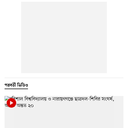
পরবর্তী ভিডিও