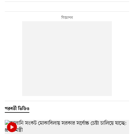
পরবর্তী ভিডিও