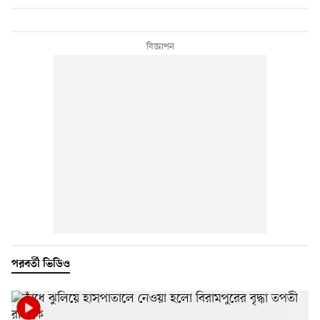
পরবর্তী ভিডিও