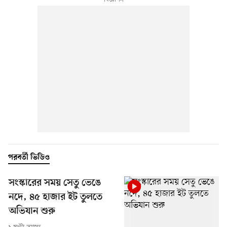
পরবর্তী ভিডিও
সংস্কারের সময় সেতু ভেঙে
নদে, ৪৫ হাজার ইট তুলতে
অভিযান শুরু