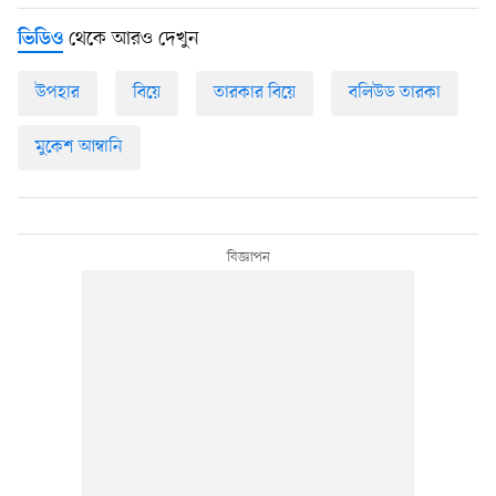
থেকে আরও দেখুন
ভিডিও
উপহার
বিয়ে
তারকার বিয়ে
বলিউড তারকা
মুকেশ আম্বানি