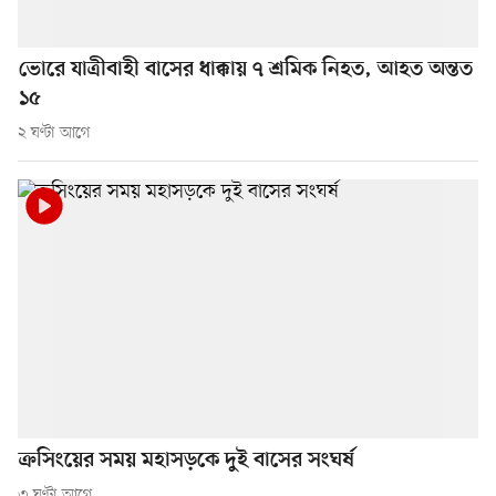
ভোরে যাত্রীবাহী বাসের ধাক্কায় ৭ শ্রমিক নিহত, আহত অন্তত
১৫
২ ঘণ্টা আগে
ক্রসিংয়ের সময় মহাসড়কে দুই বাসের সংঘর্ষ
৩ ঘণ্টা আগে