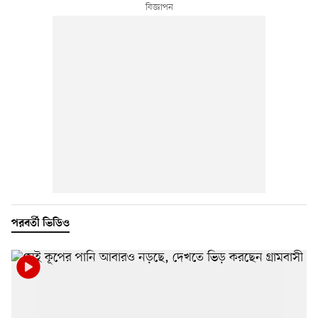
পরবর্তী ভিডিও