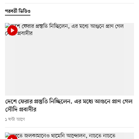
পরবর্তী ভিডিও
দেশে ফেরার প্রস্তুতি নিচ্ছিলেন, এর মধ্যে আগুনে প্রাণ গেল
সৌদি প্রবাসীর
১ ঘণ্টা আগে