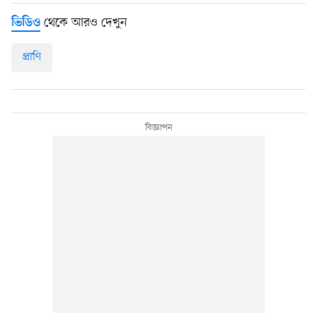
থেকে আরও দেখুন
ভিডিও
প্রাণি