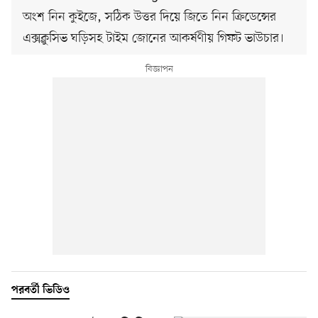
অংশ নিন কুইজে, সঠিক উত্তর দিয়ে জিতে নিন ক্রিডেন্সের
এক্সক্লুসিভ ঘড়িসহ টাইম জোনের আকর্ষণীয় গিফট ভাউচার।
পরবর্তী ভিডিও