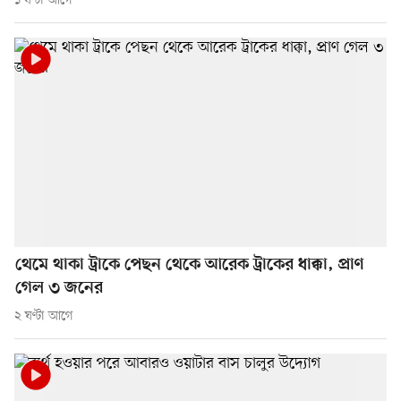
১ ঘণ্টা আগে
থেমে থাকা ট্রাকে পেছন থেকে আরেক ট্রাকের ধাক্কা, প্রাণ
গেল ৩ জনের
২ ঘণ্টা আগে