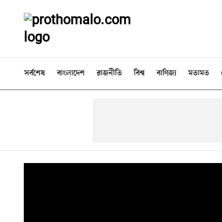
সর্বশেষ
বাংলাদেশ
রাজনীতি
বিশ্ব
বাণিজ্য
মতামত