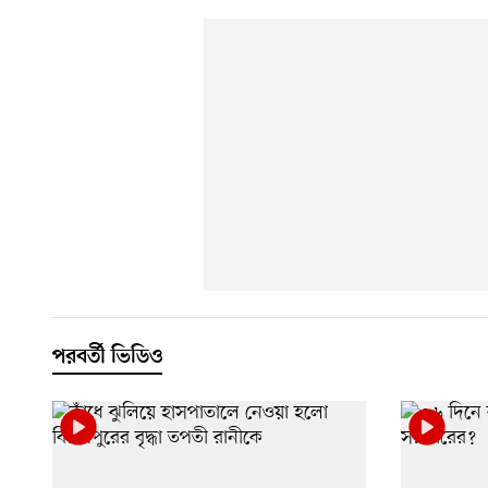
পরবর্তী ভিডিও