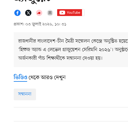
প্রকাশ: ০৩ জুলাই ২০২৬, ১০: ৩১
রাজধানীর বাংলাদেশ-চীন মৈত্রী সম্মেলন কেন্দ্রে অনুষ্ঠিত হয়েছ
'হিফজ অ্যান্ড এ লেভেল গ্রাজুয়েশন সেরিমনি ২০২৬'। অনুষ্
অর্জনকারী পাঁচ শিক্ষার্থীকে সম্মাননা দেওয়া হয়।
থেকে আরও দেখুন
ভিডিও
সম্মাননা