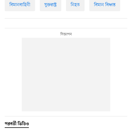
বিমানবাহিনী
যুক্তরাষ্ট্র
নিহত
বিমান বিধ্বস্ত
পরবর্তী ভিডিও