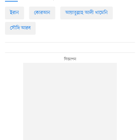
ইরান
কোরআন
আয়াতুল্লাহ আলী খামেনি
সৌদি আরব