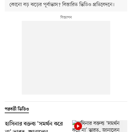
কোনো বড় ঝড়ের পূর্বাভাস? বিস্তারিত ভিডিও প্রতিবেদনে।
পরবর্তী ভিডিও
হাসিনার বক্তব্য ‘সমর্থন করে