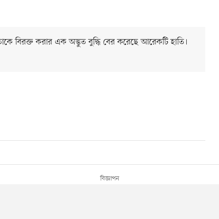
তাকে বিরক্ত করার এক অদ্ভুত বুদ্ধি বের করেছে আরেকটি হাতি।