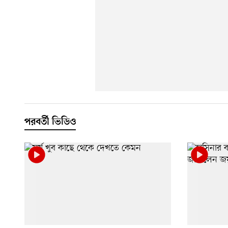
পরবর্তী ভিডিও