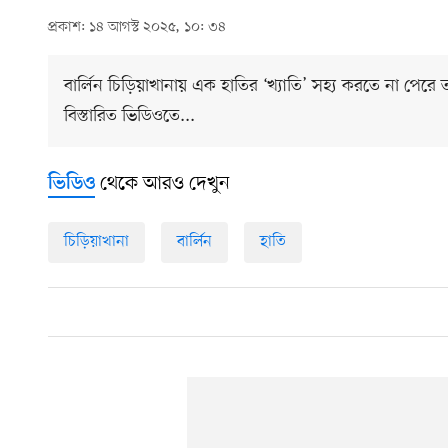
প্রকাশ: ১৪ আগস্ট ২০২৫, ১০: ৩৪
বার্লিন চিড়িয়াখানায় এক হাতির ‘খ্যাতি’ সহ্য করতে না পেরে 
বিস্তারিত ভিডিওতে...
থেকে আরও দেখুন
ভিডিও
চিড়িয়াখানা
বার্লিন
হাতি