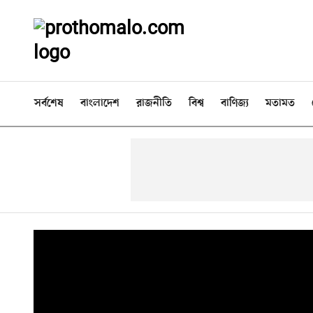
সর্বশেষ
বাংলাদেশ
রাজনীতি
বিশ্ব
বাণিজ্য
মতামত