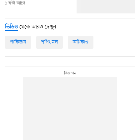
১ ঘণ্টা আগে
থেকে আরও দেখুন
ভিডিও
পাকিস্তান
শপিং মল
অগ্নিকাণ্ড