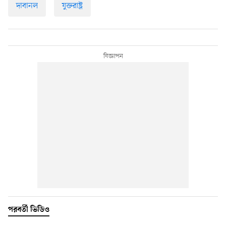
দাবানল
যুক্তরাষ্ট্র
পরবর্তী ভিডিও