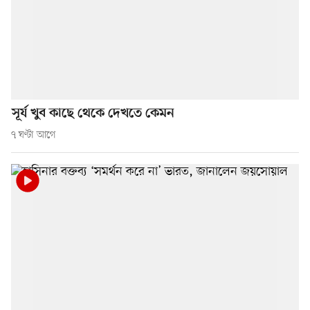
সূর্য খুব কাছে থেকে দেখতে কেমন
৭ ঘণ্টা আগে