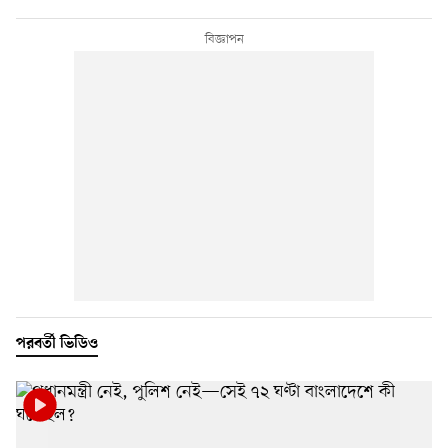
পরবর্তী ভিডিও