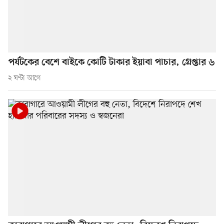
পর্যটকের বেশে বাইকে কোটি টাকার ইয়াবা পাচার, গ্রেপ্তার ৬
২ ঘণ্টা আগে