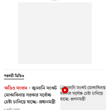
পরবর্তী ভিডিও
অডিও সংবাদ
জ্বালানি সংকট
মোকাবিলায় সরকার সর্বোচ্চ
চেষ্টা চালিয়ে যাচ্ছে: প্রধানমন্ত্রী